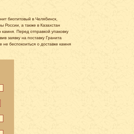
нит биотитовый в Челябинск,
ы России, а также в Казахстан
 камня. Перед отправкой упаковку
ив заявку на поставку Гранита
е не беспокоиться о доставке камня