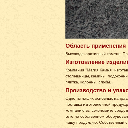
Область применения
Высокодекоративный камень. Пр
Изготовление издели
Компания "Магия Камня" изгота
столешницы, камины, подоконник
плитка, колонны, слэбы.
Производство и упак
Одно из наших основных направл
поставка изготовленной продукц
компанию вы сэкономите средств
Блю на собственном оборудован
нашу продукцию. Собственный с